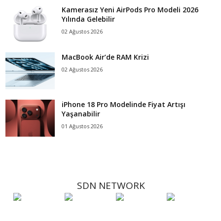
Kamerasız Yeni AirPods Pro Modeli 2026
Yılında Gelebilir
02 Ağustos 2026
MacBook Air’de RAM Krizi
02 Ağustos 2026
iPhone 18 Pro Modelinde Fiyat Artışı
Yaşanabilir
01 Ağustos 2026
SDN NETWORK