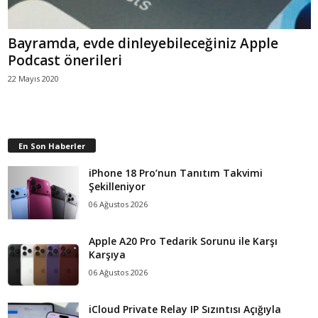
Bayramda, evde dinleyebileceğiniz Apple
Podcast önerileri
22 Mayıs 2020
En Son Haberler
iPhone 18 Pro’nun Tanıtım Takvimi
Şekilleniyor
06 Ağustos 2026
Apple A20 Pro Tedarik Sorunu ile Karşı
Karşıya
06 Ağustos 2026
iCloud Private Relay IP Sızıntısı Açığıyla