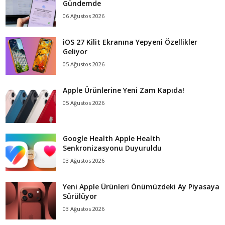
Gündemde
06 Ağustos 2026
iOS 27 Kilit Ekranına Yepyeni Özellikler
Geliyor
05 Ağustos 2026
Apple Ürünlerine Yeni Zam Kapıda!
05 Ağustos 2026
Google Health Apple Health
Senkronizasyonu Duyuruldu
03 Ağustos 2026
Yeni Apple Ürünleri Önümüzdeki Ay Piyasaya
Sürülüyor
03 Ağustos 2026