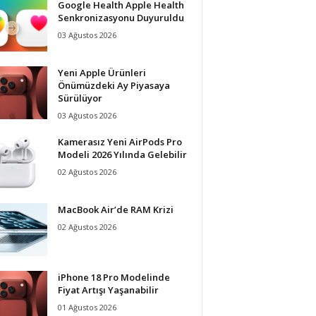
Google Health Apple Health
Senkronizasyonu Duyuruldu
03 Ağustos 2026
Yeni Apple Ürünleri
Önümüzdeki Ay Piyasaya
Sürülüyor
03 Ağustos 2026
Kamerasız Yeni AirPods Pro
Modeli 2026 Yılında Gelebilir
02 Ağustos 2026
MacBook Air’de RAM Krizi
02 Ağustos 2026
iPhone 18 Pro Modelinde
Fiyat Artışı Yaşanabilir
01 Ağustos 2026