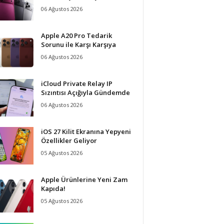
06 Ağustos 2026
Apple A20 Pro Tedarik
Sorunu ile Karşı Karşıya
06 Ağustos 2026
iCloud Private Relay IP
Sızıntısı Açığıyla Gündemde
06 Ağustos 2026
iOS 27 Kilit Ekranına Yepyeni
Özellikler Geliyor
05 Ağustos 2026
Apple Ürünlerine Yeni Zam
Kapıda!
05 Ağustos 2026