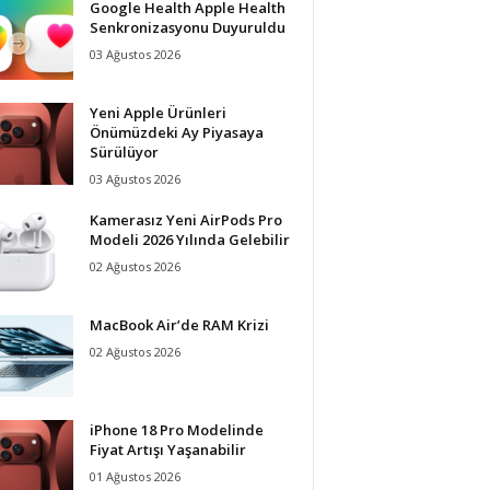
Google Health Apple Health
Senkronizasyonu Duyuruldu
03 Ağustos 2026
Yeni Apple Ürünleri
Önümüzdeki Ay Piyasaya
Sürülüyor
03 Ağustos 2026
Kamerasız Yeni AirPods Pro
Modeli 2026 Yılında Gelebilir
02 Ağustos 2026
MacBook Air’de RAM Krizi
02 Ağustos 2026
iPhone 18 Pro Modelinde
Fiyat Artışı Yaşanabilir
01 Ağustos 2026