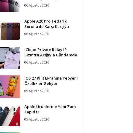
06 Ağustos 2026
Apple A20 Pro Tedarik
Sorunu ile Karşı Karşıya
06 Ağustos 2026
iCloud Private Relay IP
Sızıntısı Açığıyla Gündemde
06 Ağustos 2026
iOS 27 Kilit Ekranına Yepyeni
Özellikler Geliyor
05 Ağustos 2026
Apple Ürünlerine Yeni Zam
Kapıda!
05 Ağustos 2026