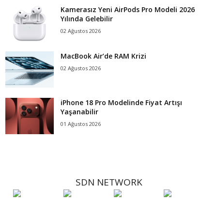
Kamerasız Yeni AirPods Pro Modeli 2026
Yılında Gelebilir
02 Ağustos 2026
MacBook Air’de RAM Krizi
02 Ağustos 2026
iPhone 18 Pro Modelinde Fiyat Artışı
Yaşanabilir
01 Ağustos 2026
SDN NETWORK