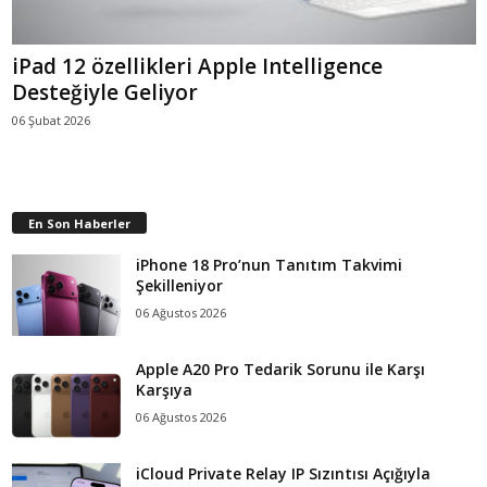
iPad 12 özellikleri Apple Intelligence
Desteğiyle Geliyor
06 Şubat 2026
En Son Haberler
iPhone 18 Pro’nun Tanıtım Takvimi
Şekilleniyor
06 Ağustos 2026
Apple A20 Pro Tedarik Sorunu ile Karşı
Karşıya
06 Ağustos 2026
iCloud Private Relay IP Sızıntısı Açığıyla