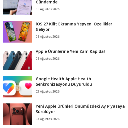
Gündemde
06 Ağustos 2026
iOS 27 Kilit Ekranına Yepyeni Özellikler
Geliyor
05 Ağustos 2026
Apple Ürünlerine Yeni Zam Kapıda!
05 Ağustos 2026
Google Health Apple Health
Senkronizasyonu Duyuruldu
03 Ağustos 2026
Yeni Apple Ürünleri Önümüzdeki Ay Piyasaya
Sürülüyor
03 Ağustos 2026