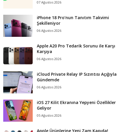
07 Ağustos 2026
iPhone 18 Pro’nun Tanıtım Takvimi
Şekilleniyor
06 Ağustos 2026
Apple A20 Pro Tedarik Sorunu ile Karşı
Karşıya
06 Ağustos 2026
iCloud Private Relay IP Sızıntısı Açığıyla
Gündemde
06 Ağustos 2026
iOS 27 Kilit Ekranına Yepyeni Özellikler
Geliyor
05 Ağustos 2026
Apple Ürünlerine Yeni Zam Kapıda!