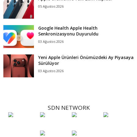
05 Ağustos 2026
Google Health Apple Health
Senkronizasyonu Duyuruldu
03 Ağustos 2026
Yeni Apple Ürünleri Önümüzdeki Ay Piyasaya
Sürülüyor
03 Ağustos 2026
SDN NETWORK