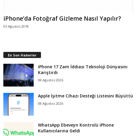
iPhone’da Fotoğraf Gizleme Nasıl Yapılır?
05 Ağustos 2018
En Son Haberler
iPhone 17 Zam İddiası Teknoloji Dünyasını
Karıştırdı
08 Ağustos 2026
Apple İşitme Cihazı Desteği Listesini Büyüttü
08 Ağustos 2026
WhatsApp Ebeveyn Kontrolü iPhone
Kullanıcılarına Geldi