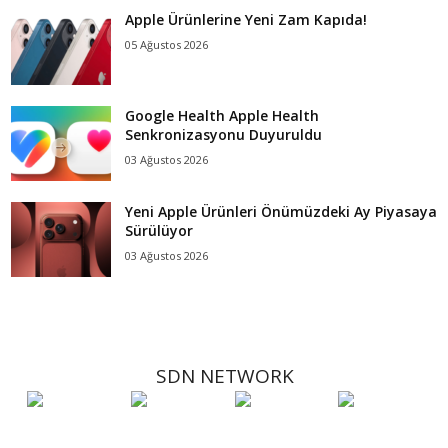
Apple Ürünlerine Yeni Zam Kapıda!
05 Ağustos 2026
Google Health Apple Health
Senkronizasyonu Duyuruldu
03 Ağustos 2026
Yeni Apple Ürünleri Önümüzdeki Ay Piyasaya
Sürülüyor
03 Ağustos 2026
SDN NETWORK