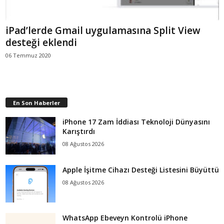
iPad’lerde Gmail uygulamasına Split View
desteği eklendi
06 Temmuz 2020
En Son Haberler
iPhone 17 Zam İddiası Teknoloji Dünyasını
Karıştırdı
08 Ağustos 2026
Apple İşitme Cihazı Desteği Listesini Büyüttü
08 Ağustos 2026
WhatsApp Ebeveyn Kontrolü iPhone