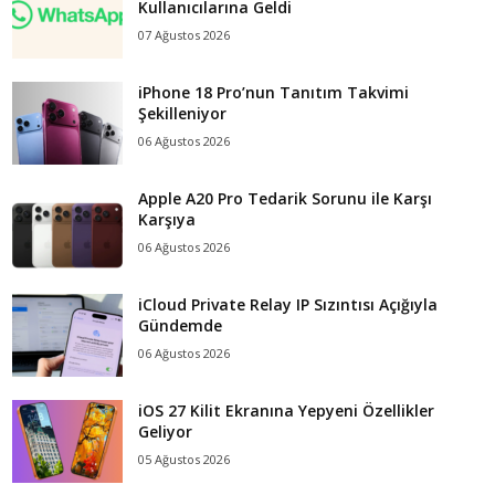
Kullanıcılarına Geldi
07 Ağustos 2026
iPhone 18 Pro’nun Tanıtım Takvimi
Şekilleniyor
06 Ağustos 2026
Apple A20 Pro Tedarik Sorunu ile Karşı
Karşıya
06 Ağustos 2026
iCloud Private Relay IP Sızıntısı Açığıyla
Gündemde
06 Ağustos 2026
iOS 27 Kilit Ekranına Yepyeni Özellikler
Geliyor
05 Ağustos 2026