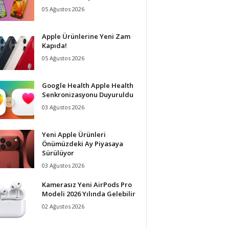
05 Ağustos 2026
Apple Ürünlerine Yeni Zam
Kapıda!
05 Ağustos 2026
Google Health Apple Health
Senkronizasyonu Duyuruldu
03 Ağustos 2026
Yeni Apple Ürünleri
Önümüzdeki Ay Piyasaya
Sürülüyor
03 Ağustos 2026
Kamerasız Yeni AirPods Pro
Modeli 2026 Yılında Gelebilir
02 Ağustos 2026