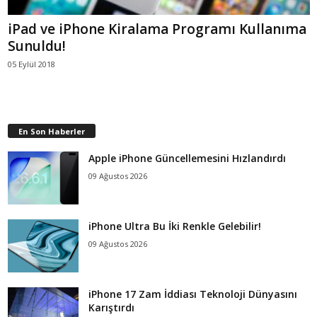
iPad ve iPhone Kiralama Programı Kullanıma
Sunuldu!
05 Eylül 2018
En Son Haberler
Apple iPhone Güncellemesini Hızlandırdı
09 Ağustos 2026
iPhone Ultra Bu İki Renkle Gelebilir!
09 Ağustos 2026
iPhone 17 Zam İddiası Teknoloji Dünyasını
Karıştırdı