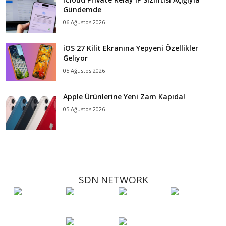
Gündemde
06 Ağustos 2026
iOS 27 Kilit Ekranına Yepyeni Özellikler
Geliyor
05 Ağustos 2026
Apple Ürünlerine Yeni Zam Kapıda!
05 Ağustos 2026
SDN NETWORK