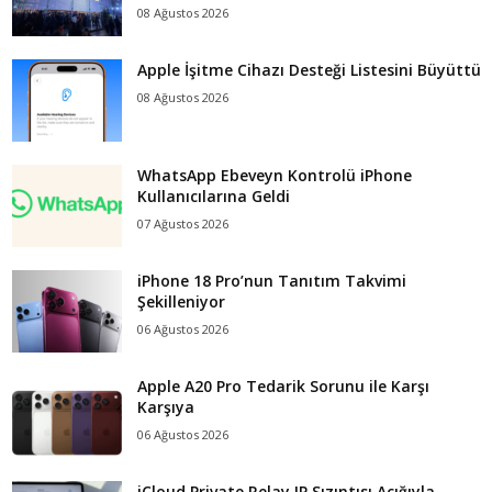
08 Ağustos 2026
Apple İşitme Cihazı Desteği Listesini Büyüttü
08 Ağustos 2026
WhatsApp Ebeveyn Kontrolü iPhone
Kullanıcılarına Geldi
07 Ağustos 2026
iPhone 18 Pro’nun Tanıtım Takvimi
Şekilleniyor
06 Ağustos 2026
Apple A20 Pro Tedarik Sorunu ile Karşı
Karşıya
06 Ağustos 2026
iCloud Private Relay IP Sızıntısı Açığıyla