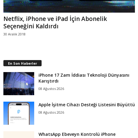
Netflix, iPhone ve iPad İçin Abonelik
Seçeneğini Kaldırdı
30 Aralık 2018
En Son Haberler
iPhone 17 Zam İddiası Teknoloji Dünyasını
Karıştırdı
08 Ağustos 2026
Apple İşitme Cihazı Desteği Listesini Büyüttü
08 Ağustos 2026
WhatsApp Ebeveyn Kontrolü iPhone