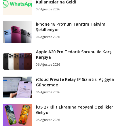
Kullanıcılarına Geldi
07 Ağustos 2026
iPhone 18 Pro’nun Tanıtım Takvimi
Şekilleniyor
06 Ağustos 2026
Apple A20 Pro Tedarik Sorunu ile Karşı
Karşıya
06 Ağustos 2026
iCloud Private Relay IP Sızıntısı Açığıyla
Gündemde
06 Ağustos 2026
iOS 27 Kilit Ekranına Yepyeni Özellikler
Geliyor
05 Ağustos 2026