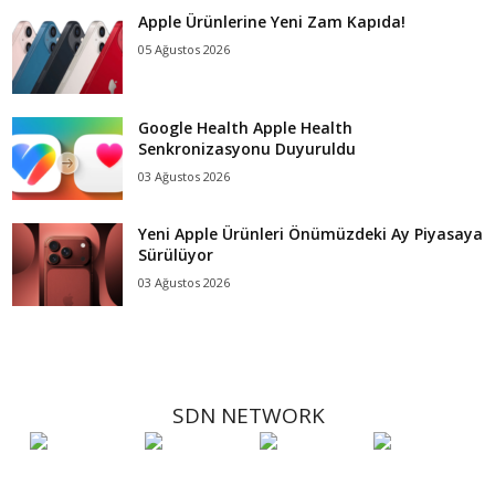
Apple Ürünlerine Yeni Zam Kapıda!
05 Ağustos 2026
Google Health Apple Health
Senkronizasyonu Duyuruldu
03 Ağustos 2026
Yeni Apple Ürünleri Önümüzdeki Ay Piyasaya
Sürülüyor
03 Ağustos 2026
SDN NETWORK