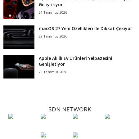
Geliştiriyor
31 Temmuz 2026
macOS 27 Yeni Özellikleri ile Dikkat Çekiyor
29 Temmuz 2026
Apple Akıllı Ev Ürünleri Yelpazesini
Genişletiyor
29 Temmuz 2026
SDN NETWORK