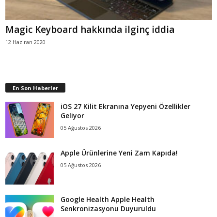
Magic Keyboard hakkında ilginç iddia
12 Haziran 2020
En Son Haberler
iOS 27 Kilit Ekranına Yepyeni Özellikler
Geliyor
05 Ağustos 2026
Apple Ürünlerine Yeni Zam Kapıda!
05 Ağustos 2026
Google Health Apple Health
Senkronizasyonu Duyuruldu