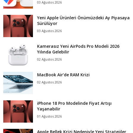
03 Ağustos 2026
Yeni Apple Ürünleri Önümüzdeki Ay Piyasaya
Sürülüyor
03 Ağustos 2026
Kamerasız Yeni AirPods Pro Modeli 2026
Yılında Gelebilir
02 Ağustos 2026
MacBook Air’de RAM Krizi
02 Ağustos 2026
iPhone 18 Pro Modelinde Fiyat Artışı
Yaşanabilir
01 Ağustos 2026
Apple Bellek Krizi Nedeniyle Yeni Stratejiler