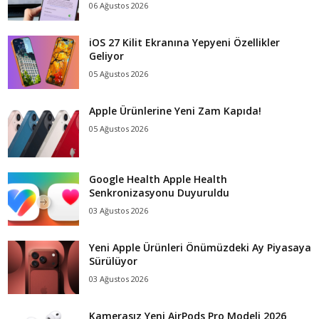
06 Ağustos 2026
iOS 27 Kilit Ekranına Yepyeni Özellikler
Geliyor
05 Ağustos 2026
Apple Ürünlerine Yeni Zam Kapıda!
05 Ağustos 2026
Google Health Apple Health
Senkronizasyonu Duyuruldu
03 Ağustos 2026
Yeni Apple Ürünleri Önümüzdeki Ay Piyasaya
Sürülüyor
03 Ağustos 2026
Kamerasız Yeni AirPods Pro Modeli 2026