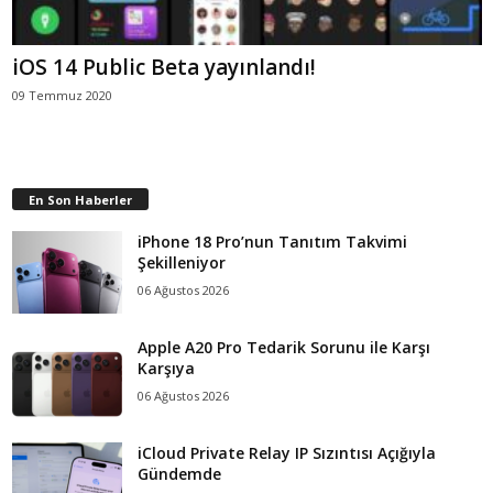
iOS 14 Public Beta yayınlandı!
09 Temmuz 2020
En Son Haberler
iPhone 18 Pro’nun Tanıtım Takvimi
Şekilleniyor
06 Ağustos 2026
Apple A20 Pro Tedarik Sorunu ile Karşı
Karşıya
06 Ağustos 2026
iCloud Private Relay IP Sızıntısı Açığıyla
Gündemde