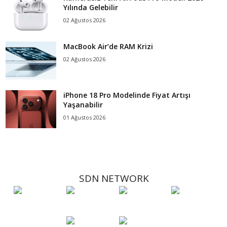
Yılında Gelebilir
02 Ağustos 2026
MacBook Air’de RAM Krizi
02 Ağustos 2026
iPhone 18 Pro Modelinde Fiyat Artışı
Yaşanabilir
01 Ağustos 2026
SDN NETWORK