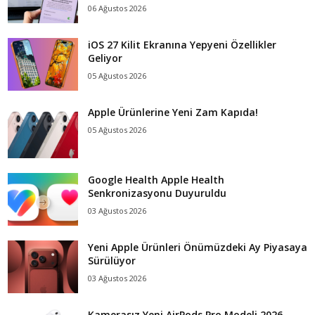
06 Ağustos 2026
iOS 27 Kilit Ekranına Yepyeni Özellikler
Geliyor
05 Ağustos 2026
Apple Ürünlerine Yeni Zam Kapıda!
05 Ağustos 2026
Google Health Apple Health
Senkronizasyonu Duyuruldu
03 Ağustos 2026
Yeni Apple Ürünleri Önümüzdeki Ay Piyasaya
Sürülüyor
03 Ağustos 2026
Kamerasız Yeni AirPods Pro Modeli 2026