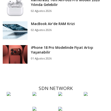
Yılında Gelebilir
02 Ağustos 2026
MacBook Air’de RAM Krizi
02 Ağustos 2026
iPhone 18 Pro Modelinde Fiyat Artışı
Yaşanabilir
01 Ağustos 2026
SDN NETWORK