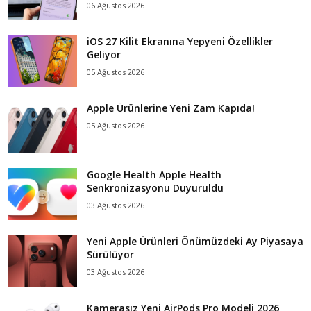
06 Ağustos 2026
iOS 27 Kilit Ekranına Yepyeni Özellikler
Geliyor
05 Ağustos 2026
Apple Ürünlerine Yeni Zam Kapıda!
05 Ağustos 2026
Google Health Apple Health
Senkronizasyonu Duyuruldu
03 Ağustos 2026
Yeni Apple Ürünleri Önümüzdeki Ay Piyasaya
Sürülüyor
03 Ağustos 2026
Kamerasız Yeni AirPods Pro Modeli 2026