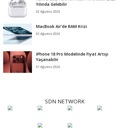
Yılında Gelebilir
02 Ağustos 2026
MacBook Air’de RAM Krizi
02 Ağustos 2026
iPhone 18 Pro Modelinde Fiyat Artışı
Yaşanabilir
01 Ağustos 2026
SDN NETWORK