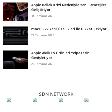
Apple Bellek Krizi Nedeniyle Yeni Stratejiler
Geliştiriyor
31 Temmuz 2026
macOS 27 Yeni Özellikleri ile Dikkat Çekiyor
29 Temmuz 2026
Apple Akıllı Ev Ürünleri Yelpazesini
Genişletiyor
29 Temmuz 2026
SDN NETWORK