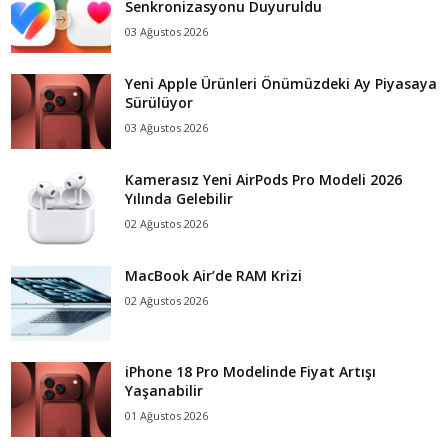
Senkronizasyonu Duyuruldu
03 Ağustos 2026
Yeni Apple Ürünleri Önümüzdeki Ay Piyasaya
Sürülüyor
03 Ağustos 2026
Kamerasız Yeni AirPods Pro Modeli 2026
Yılında Gelebilir
02 Ağustos 2026
MacBook Air’de RAM Krizi
02 Ağustos 2026
iPhone 18 Pro Modelinde Fiyat Artışı
Yaşanabilir
01 Ağustos 2026