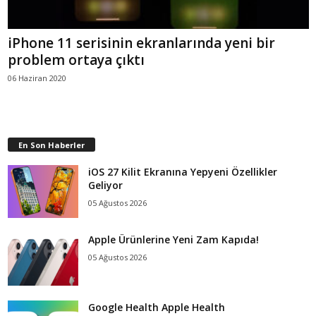
iPhone 11 serisinin ekranlarında yeni bir
problem ortaya çıktı
06 Haziran 2020
En Son Haberler
iOS 27 Kilit Ekranına Yepyeni Özellikler
Geliyor
05 Ağustos 2026
Apple Ürünlerine Yeni Zam Kapıda!
05 Ağustos 2026
Google Health Apple Health