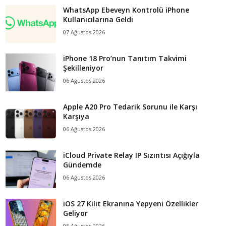
WhatsApp Ebeveyn Kontrolü iPhone
Kullanıcılarına Geldi
07 Ağustos 2026
iPhone 18 Pro’nun Tanıtım Takvimi
Şekilleniyor
06 Ağustos 2026
Apple A20 Pro Tedarik Sorunu ile Karşı
Karşıya
06 Ağustos 2026
iCloud Private Relay IP Sızıntısı Açığıyla
Gündemde
06 Ağustos 2026
iOS 27 Kilit Ekranına Yepyeni Özellikler
Geliyor
05 Ağustos 2026