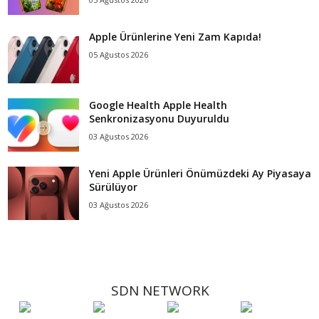
Apple Ürünlerine Yeni Zam Kapıda!
05 Ağustos 2026
Google Health Apple Health
Senkronizasyonu Duyuruldu
03 Ağustos 2026
Yeni Apple Ürünleri Önümüzdeki Ay Piyasaya
Sürülüyor
03 Ağustos 2026
SDN NETWORK