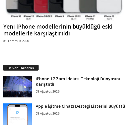
Yeni iPhone modellerinin büyüklüğü eski
modellerle karşılaştırıldı
08 Temmuz 2020
En Son Haberler
iPhone 17 Zam İddiası Teknoloji Dünyasını
Karıştırdı
08 Ağustos 2026
Apple İşitme Cihazı Desteği Listesini Büyüttü
08 Ağustos 2026