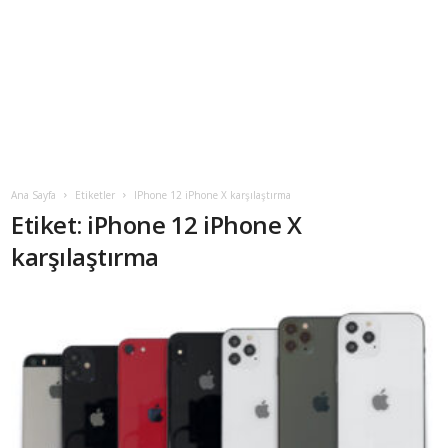
Ana Sayfa
Etiketler
IPhone 12 iPhone X karşılaştırma
Etiket: iPhone 12 iPhone X
karşılaştırma