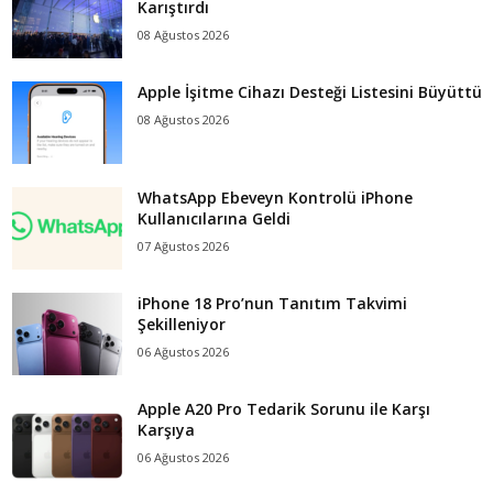
Karıştırdı
08 Ağustos 2026
Apple İşitme Cihazı Desteği Listesini Büyüttü
08 Ağustos 2026
WhatsApp Ebeveyn Kontrolü iPhone
Kullanıcılarına Geldi
07 Ağustos 2026
iPhone 18 Pro’nun Tanıtım Takvimi
Şekilleniyor
06 Ağustos 2026
Apple A20 Pro Tedarik Sorunu ile Karşı
Karşıya
06 Ağustos 2026