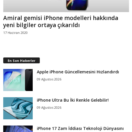
Amiral gemisi iPhone modelleri hakkında
yeni bilgiler ortaya çıkarıldı
17 Haziran 2020
En Son Haberler
Apple iPhone Güncellemesini Hızlandırdı
09 Ağustos 2026
iPhone Ultra Bu İki Renkle Gelebilir!
09 Ağustos 2026
iPhone 17 Zam İddiası Teknoloji Dünyasını