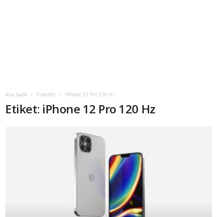
Ana Sayfa
Etiketler
IPhone 12 Pro 120 Hz
Etiket: iPhone 12 Pro 120 Hz