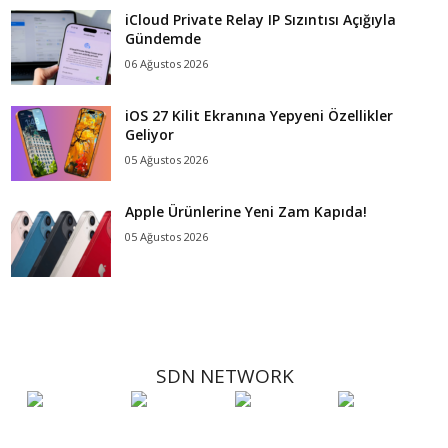
iCloud Private Relay IP Sızıntısı Açığıyla
Gündemde
06 Ağustos 2026
iOS 27 Kilit Ekranına Yepyeni Özellikler
Geliyor
05 Ağustos 2026
Apple Ürünlerine Yeni Zam Kapıda!
05 Ağustos 2026
SDN NETWORK