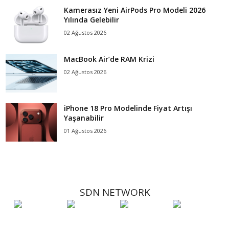
Kamerasız Yeni AirPods Pro Modeli 2026
Yılında Gelebilir
02 Ağustos 2026
MacBook Air’de RAM Krizi
02 Ağustos 2026
iPhone 18 Pro Modelinde Fiyat Artışı
Yaşanabilir
01 Ağustos 2026
SDN NETWORK