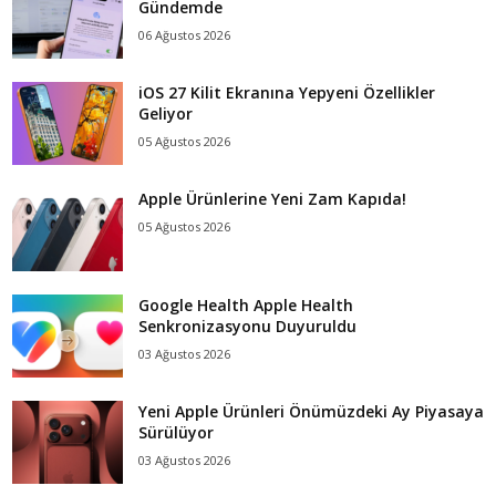
Gündemde
06 Ağustos 2026
iOS 27 Kilit Ekranına Yepyeni Özellikler
Geliyor
05 Ağustos 2026
Apple Ürünlerine Yeni Zam Kapıda!
05 Ağustos 2026
Google Health Apple Health
Senkronizasyonu Duyuruldu
03 Ağustos 2026
Yeni Apple Ürünleri Önümüzdeki Ay Piyasaya
Sürülüyor
03 Ağustos 2026