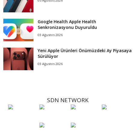
05 Ağustos 2026
Google Health Apple Health
Senkronizasyonu Duyuruldu
03 Ağustos 2026
Yeni Apple Ürünleri Önümüzdeki Ay Piyasaya
Sürülüyor
03 Ağustos 2026
SDN NETWORK