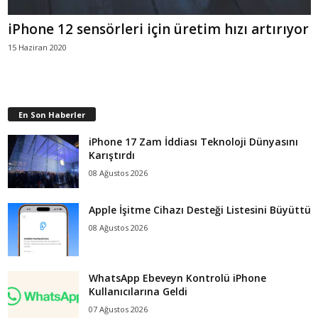
iPhone 12 sensörleri için üretim hızı artırıyor
15 Haziran 2020
En Son Haberler
iPhone 17 Zam İddiası Teknoloji Dünyasını
Karıştırdı
08 Ağustos 2026
Apple İşitme Cihazı Desteği Listesini Büyüttü
08 Ağustos 2026
WhatsApp Ebeveyn Kontrolü iPhone
Kullanıcılarına Geldi
07 Ağustos 2026