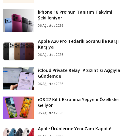
iPhone 18 Pro’nun Tanıtım Takvimi
Şekilleniyor
06 Ağustos 2026
Apple A20 Pro Tedarik Sorunu ile Karşı
Karşıya
06 Ağustos 2026
iCloud Private Relay IP Sızıntısı Açığıyla
Gündemde
06 Ağustos 2026
iOS 27 Kilit Ekranına Yepyeni Özellikler
Geliyor
05 Ağustos 2026
Apple Ürünlerine Yeni Zam Kapıda!