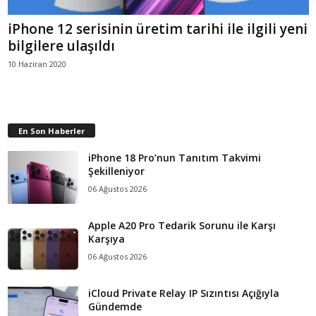
iPhone 12 serisinin üretim tarihi ile ilgili yeni
bilgilere ulaşıldı
10 Haziran 2020
En Son Haberler
iPhone 18 Pro’nun Tanıtım Takvimi
Şekilleniyor
06 Ağustos 2026
Apple A20 Pro Tedarik Sorunu ile Karşı
Karşıya
06 Ağustos 2026
iCloud Private Relay IP Sızıntısı Açığıyla
Gündemde