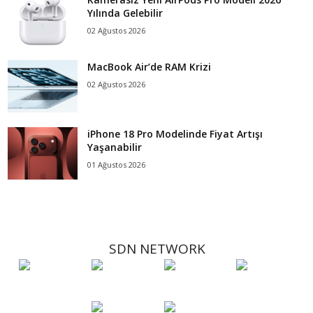
Yılında Gelebilir
02 Ağustos 2026
MacBook Air’de RAM Krizi
02 Ağustos 2026
iPhone 18 Pro Modelinde Fiyat Artışı
Yaşanabilir
01 Ağustos 2026
SDN NETWORK