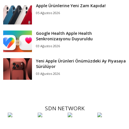
Apple Ürünlerine Yeni Zam Kapıda!
05 Ağustos 2026
Google Health Apple Health
Senkronizasyonu Duyuruldu
03 Ağustos 2026
Yeni Apple Ürünleri Önümüzdeki Ay Piyasaya
Sürülüyor
03 Ağustos 2026
SDN NETWORK