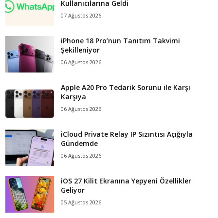
Kullanıcılarına Geldi
07 Ağustos 2026
iPhone 18 Pro’nun Tanıtım Takvimi
Şekilleniyor
06 Ağustos 2026
Apple A20 Pro Tedarik Sorunu ile Karşı
Karşıya
06 Ağustos 2026
iCloud Private Relay IP Sızıntısı Açığıyla
Gündemde
06 Ağustos 2026
iOS 27 Kilit Ekranına Yepyeni Özellikler
Geliyor
05 Ağustos 2026