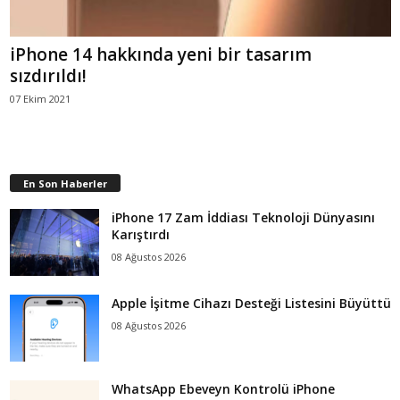
iPhone 14 hakkında yeni bir tasarım
sızdırıldı!
07 Ekim 2021
En Son Haberler
iPhone 17 Zam İddiası Teknoloji Dünyasını
Karıştırdı
08 Ağustos 2026
Apple İşitme Cihazı Desteği Listesini Büyüttü
08 Ağustos 2026
WhatsApp Ebeveyn Kontrolü iPhone