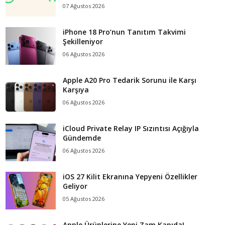
07 Ağustos 2026
iPhone 18 Pro’nun Tanıtım Takvimi
Şekilleniyor
06 Ağustos 2026
Apple A20 Pro Tedarik Sorunu ile Karşı
Karşıya
06 Ağustos 2026
iCloud Private Relay IP Sızıntısı Açığıyla
Gündemde
06 Ağustos 2026
iOS 27 Kilit Ekranına Yepyeni Özellikler
Geliyor
05 Ağustos 2026
Apple Ürünlerine Yeni Zam Kapıda!