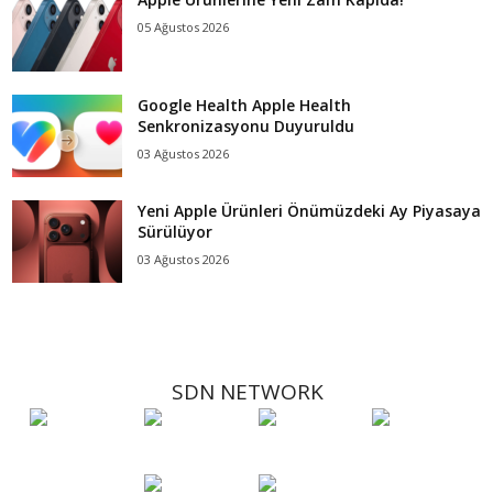
05 Ağustos 2026
Google Health Apple Health
Senkronizasyonu Duyuruldu
03 Ağustos 2026
Yeni Apple Ürünleri Önümüzdeki Ay Piyasaya
Sürülüyor
03 Ağustos 2026
SDN NETWORK