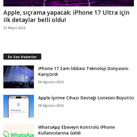
Apple, sıçrama yapacak: iPhone 17 Ultra için
ilk detaylar belli oldu!
23 Mayıs 2024
En Son Haberler
iPhone 17 Zam İddiası Teknoloji Dünyasını
Karıştırdı
08 Ağustos 2026
Apple İşitme Cihazı Desteği Listesini Büyüttü
08 Ağustos 2026
WhatsApp Ebeveyn Kontrolü iPhone
Kullanıcılarına Geldi