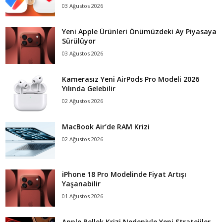
03 Ağustos 2026
Yeni Apple Ürünleri Önümüzdeki Ay Piyasaya
Sürülüyor
03 Ağustos 2026
Kamerasız Yeni AirPods Pro Modeli 2026
Yılında Gelebilir
02 Ağustos 2026
MacBook Air’de RAM Krizi
02 Ağustos 2026
iPhone 18 Pro Modelinde Fiyat Artışı
Yaşanabilir
01 Ağustos 2026
Apple Bellek Krizi Nedeniyle Yeni Stratejiler