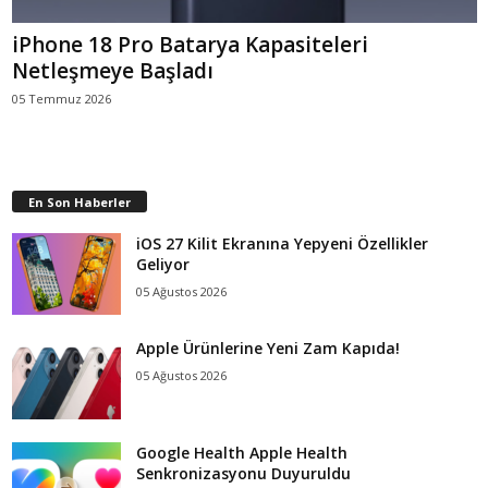
iPhone 18 Pro Batarya Kapasiteleri
Netleşmeye Başladı
05 Temmuz 2026
En Son Haberler
iOS 27 Kilit Ekranına Yepyeni Özellikler
Geliyor
05 Ağustos 2026
Apple Ürünlerine Yeni Zam Kapıda!
05 Ağustos 2026
Google Health Apple Health
Senkronizasyonu Duyuruldu