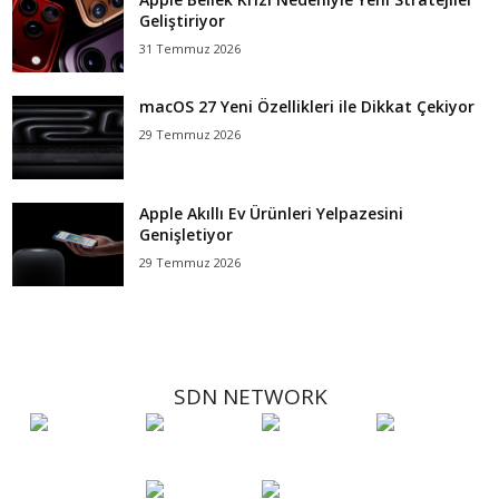
Geliştiriyor
31 Temmuz 2026
macOS 27 Yeni Özellikleri ile Dikkat Çekiyor
29 Temmuz 2026
Apple Akıllı Ev Ürünleri Yelpazesini
Genişletiyor
29 Temmuz 2026
SDN NETWORK