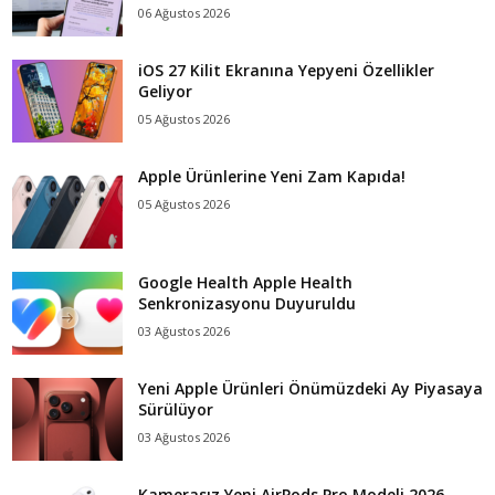
06 Ağustos 2026
iOS 27 Kilit Ekranına Yepyeni Özellikler
Geliyor
05 Ağustos 2026
Apple Ürünlerine Yeni Zam Kapıda!
05 Ağustos 2026
Google Health Apple Health
Senkronizasyonu Duyuruldu
03 Ağustos 2026
Yeni Apple Ürünleri Önümüzdeki Ay Piyasaya
Sürülüyor
03 Ağustos 2026
Kamerasız Yeni AirPods Pro Modeli 2026