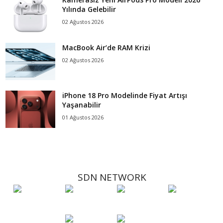
Yılında Gelebilir
02 Ağustos 2026
MacBook Air’de RAM Krizi
02 Ağustos 2026
iPhone 18 Pro Modelinde Fiyat Artışı
Yaşanabilir
01 Ağustos 2026
SDN NETWORK