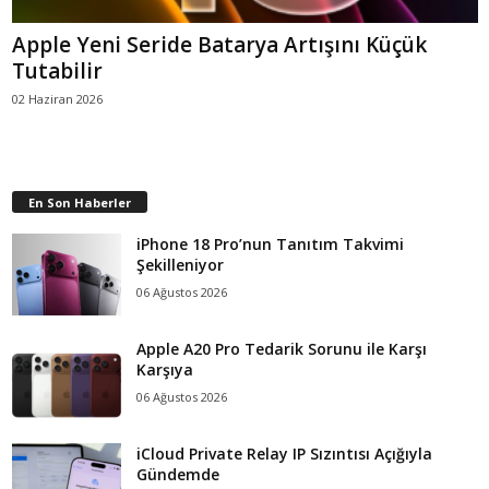
Apple Yeni Seride Batarya Artışını Küçük
Tutabilir
02 Haziran 2026
En Son Haberler
iPhone 18 Pro’nun Tanıtım Takvimi
Şekilleniyor
06 Ağustos 2026
Apple A20 Pro Tedarik Sorunu ile Karşı
Karşıya
06 Ağustos 2026
iCloud Private Relay IP Sızıntısı Açığıyla
Gündemde