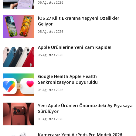
06 Ağustos 2026
iOS 27 Kilit Ekranına Yepyeni Özellikler
Geliyor
05 Ağustos 2026
Apple Ürünlerine Yeni Zam Kapıda!
05 Ağustos 2026
Google Health Apple Health
Senkronizasyonu Duyuruldu
03 Ağustos 2026
Yeni Apple Ürünleri Önümüzdeki Ay Piyasaya
Sürülüyor
03 Ağustos 2026
Kamerasız Yeni AirPods Pro Modeli 2026