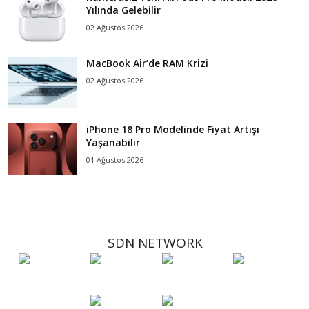
Yılında Gelebilir
02 Ağustos 2026
MacBook Air’de RAM Krizi
02 Ağustos 2026
iPhone 18 Pro Modelinde Fiyat Artışı
Yaşanabilir
01 Ağustos 2026
SDN NETWORK