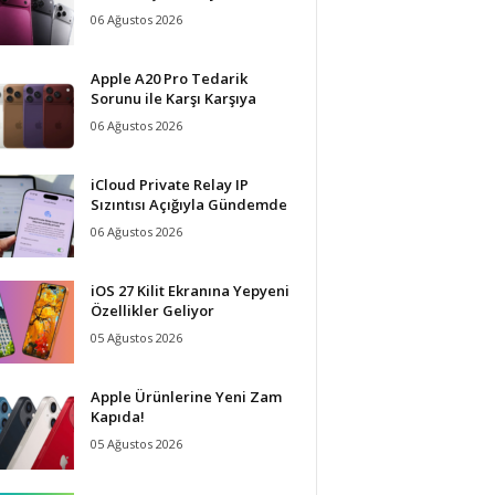
06 Ağustos 2026
Apple A20 Pro Tedarik
Sorunu ile Karşı Karşıya
06 Ağustos 2026
iCloud Private Relay IP
Sızıntısı Açığıyla Gündemde
06 Ağustos 2026
iOS 27 Kilit Ekranına Yepyeni
Özellikler Geliyor
05 Ağustos 2026
Apple Ürünlerine Yeni Zam
Kapıda!
05 Ağustos 2026