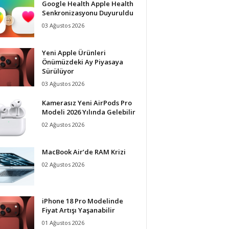
Google Health Apple Health
Senkronizasyonu Duyuruldu
03 Ağustos 2026
Yeni Apple Ürünleri
Önümüzdeki Ay Piyasaya
Sürülüyor
03 Ağustos 2026
Kamerasız Yeni AirPods Pro
Modeli 2026 Yılında Gelebilir
02 Ağustos 2026
MacBook Air’de RAM Krizi
02 Ağustos 2026
iPhone 18 Pro Modelinde
Fiyat Artışı Yaşanabilir
01 Ağustos 2026