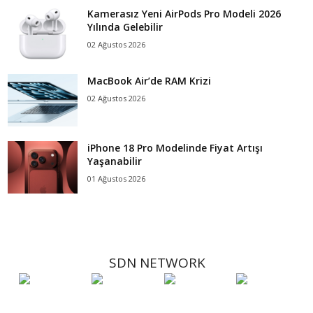
Kamerasız Yeni AirPods Pro Modeli 2026
Yılında Gelebilir
02 Ağustos 2026
MacBook Air’de RAM Krizi
02 Ağustos 2026
iPhone 18 Pro Modelinde Fiyat Artışı
Yaşanabilir
01 Ağustos 2026
SDN NETWORK