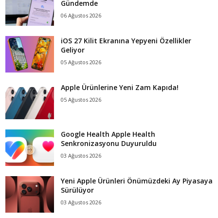
Gündemde
06 Ağustos 2026
iOS 27 Kilit Ekranına Yepyeni Özellikler
Geliyor
05 Ağustos 2026
Apple Ürünlerine Yeni Zam Kapıda!
05 Ağustos 2026
Google Health Apple Health
Senkronizasyonu Duyuruldu
03 Ağustos 2026
Yeni Apple Ürünleri Önümüzdeki Ay Piyasaya
Sürülüyor
03 Ağustos 2026