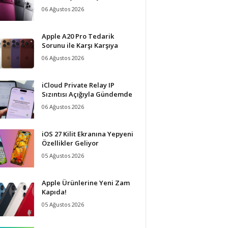
06 Ağustos 2026
Apple A20 Pro Tedarik
Sorunu ile Karşı Karşıya
06 Ağustos 2026
iCloud Private Relay IP
Sızıntısı Açığıyla Gündemde
06 Ağustos 2026
iOS 27 Kilit Ekranına Yepyeni
Özellikler Geliyor
05 Ağustos 2026
Apple Ürünlerine Yeni Zam
Kapıda!
05 Ağustos 2026