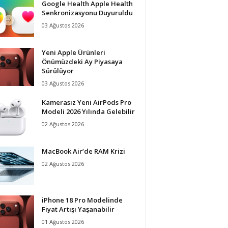
Google Health Apple Health
Senkronizasyonu Duyuruldu
03 Ağustos 2026
Yeni Apple Ürünleri
Önümüzdeki Ay Piyasaya
Sürülüyor
03 Ağustos 2026
Kamerasız Yeni AirPods Pro
Modeli 2026 Yılında Gelebilir
02 Ağustos 2026
MacBook Air’de RAM Krizi
02 Ağustos 2026
iPhone 18 Pro Modelinde
Fiyat Artışı Yaşanabilir
01 Ağustos 2026