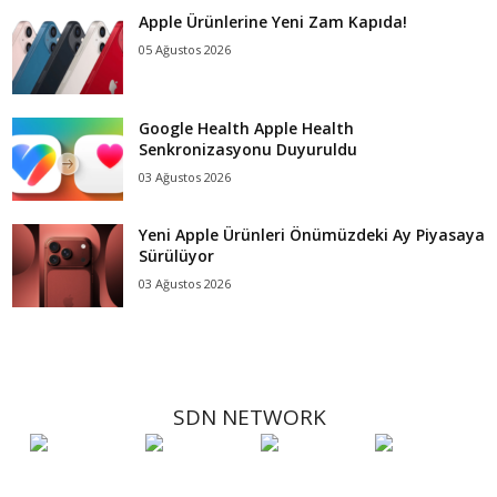
Apple Ürünlerine Yeni Zam Kapıda!
05 Ağustos 2026
Google Health Apple Health
Senkronizasyonu Duyuruldu
03 Ağustos 2026
Yeni Apple Ürünleri Önümüzdeki Ay Piyasaya
Sürülüyor
03 Ağustos 2026
SDN NETWORK