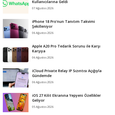
Kullanıcılarına Geldi
07 Ağustos 2026
iPhone 18 Pro’nun Tanıtım Takvimi
Şekilleniyor
06 Ağustos 2026
Apple A20 Pro Tedarik Sorunu ile Karşı
Karşıya
06 Ağustos 2026
iCloud Private Relay IP Sızıntısı Açığıyla
Gündemde
06 Ağustos 2026
iOS 27 Kilit Ekranına Yepyeni Özellikler
Geliyor
05 Ağustos 2026