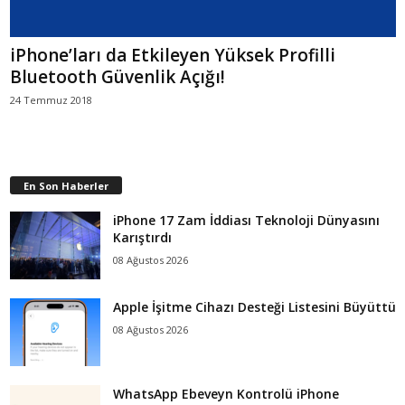
iPhone’ları da Etkileyen Yüksek Profilli
Bluetooth Güvenlik Açığı!
24 Temmuz 2018
En Son Haberler
iPhone 17 Zam İddiası Teknoloji Dünyasını
Karıştırdı
08 Ağustos 2026
Apple İşitme Cihazı Desteği Listesini Büyüttü
08 Ağustos 2026
WhatsApp Ebeveyn Kontrolü iPhone