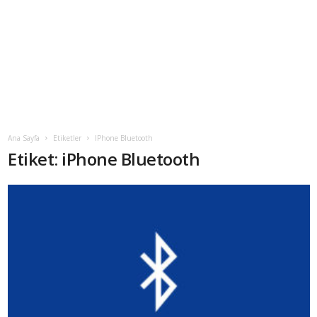
Ana Sayfa
Etiketler
IPhone Bluetooth
Etiket: iPhone Bluetooth