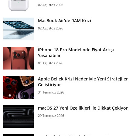
02 Ağustos 2026
MacBook Air’de RAM Krizi
02 Ağustos 2026
iPhone 18 Pro Modelinde Fiyat Artışı
Yaşanabilir
01 Ağustos 2026
Apple Bellek Krizi Nedeniyle Yeni Stratejiler
Geliştiriyor
31 Temmuz 2026
macOS 27 Yeni Özellikleri ile Dikkat Çekiyor
29 Temmuz 2026