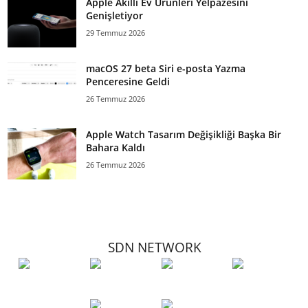
Apple Akıllı Ev Ürünleri Yelpazesini
Genişletiyor
29 Temmuz 2026
macOS 27 beta Siri e-posta Yazma
Penceresine Geldi
26 Temmuz 2026
Apple Watch Tasarım Değişikliği Başka Bir
Bahara Kaldı
26 Temmuz 2026
SDN NETWORK