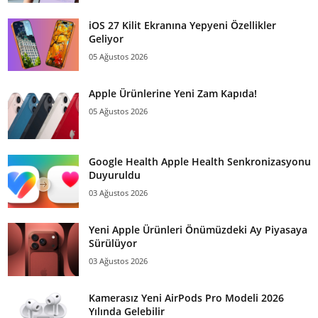
iOS 27 Kilit Ekranına Yepyeni Özellikler
Geliyor
05 Ağustos 2026
Apple Ürünlerine Yeni Zam Kapıda!
05 Ağustos 2026
Google Health Apple Health Senkronizasyonu
Duyuruldu
03 Ağustos 2026
Yeni Apple Ürünleri Önümüzdeki Ay Piyasaya
Sürülüyor
03 Ağustos 2026
Kamerasız Yeni AirPods Pro Modeli 2026
Yılında Gelebilir