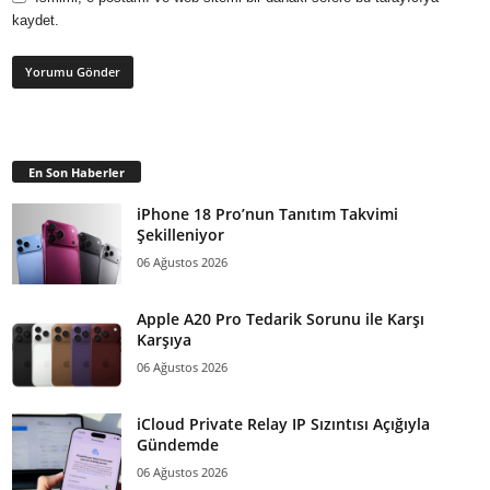
kaydet.
En Son Haberler
iPhone 18 Pro’nun Tanıtım Takvimi
Şekilleniyor
06 Ağustos 2026
Apple A20 Pro Tedarik Sorunu ile Karşı
Karşıya
06 Ağustos 2026
iCloud Private Relay IP Sızıntısı Açığıyla
Gündemde
06 Ağustos 2026