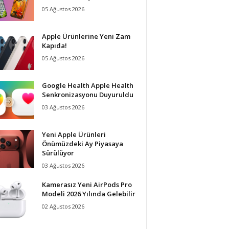
05 Ağustos 2026
Apple Ürünlerine Yeni Zam
Kapıda!
05 Ağustos 2026
Google Health Apple Health
Senkronizasyonu Duyuruldu
03 Ağustos 2026
Yeni Apple Ürünleri
Önümüzdeki Ay Piyasaya
Sürülüyor
03 Ağustos 2026
Kamerasız Yeni AirPods Pro
Modeli 2026 Yılında Gelebilir
02 Ağustos 2026