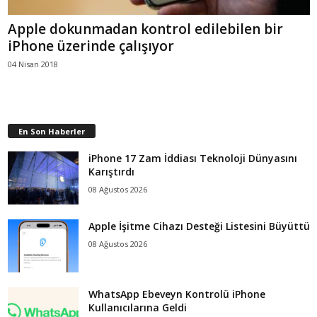
Apple dokunmadan kontrol edilebilen bir
iPhone üzerinde çalışıyor
04 Nisan 2018
En Son Haberler
iPhone 17 Zam İddiası Teknoloji Dünyasını
Karıştırdı
08 Ağustos 2026
Apple İşitme Cihazı Desteği Listesini Büyüttü
08 Ağustos 2026
WhatsApp Ebeveyn Kontrolü iPhone
Kullanıcılarına Geldi