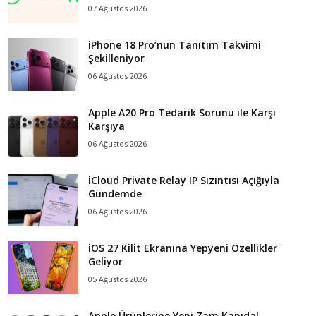
07 Ağustos 2026
iPhone 18 Pro’nun Tanıtım Takvimi
Şekilleniyor
06 Ağustos 2026
Apple A20 Pro Tedarik Sorunu ile Karşı
Karşıya
06 Ağustos 2026
iCloud Private Relay IP Sızıntısı Açığıyla
Gündemde
06 Ağustos 2026
iOS 27 Kilit Ekranına Yepyeni Özellikler
Geliyor
05 Ağustos 2026
Apple Ürünlerine Yeni Zam Kapıda!