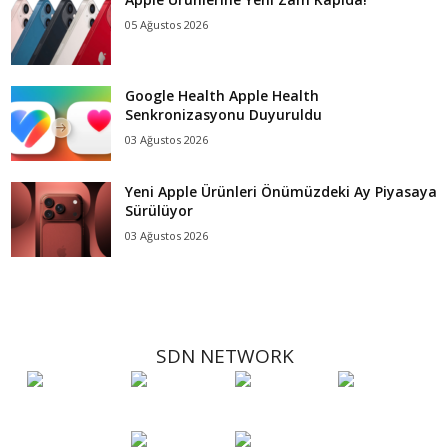
05 Ağustos 2026
Google Health Apple Health
Senkronizasyonu Duyuruldu
03 Ağustos 2026
Yeni Apple Ürünleri Önümüzdeki Ay Piyasaya
Sürülüyor
03 Ağustos 2026
SDN NETWORK