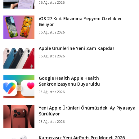
06 Ağustos 2026
iOS 27 Kilit Ekranına Yepyeni Özellikler
Geliyor
05 Ağustos 2026
Apple Ürünlerine Yeni Zam Kapıda!
05 Ağustos 2026
Google Health Apple Health
Senkronizasyonu Duyuruldu
03 Ağustos 2026
Yeni Apple Ürünleri Önümüzdeki Ay Piyasaya
Sürülüyor
03 Ağustos 2026
Kamerasız Yeni AirPods Pro Modeli 2026