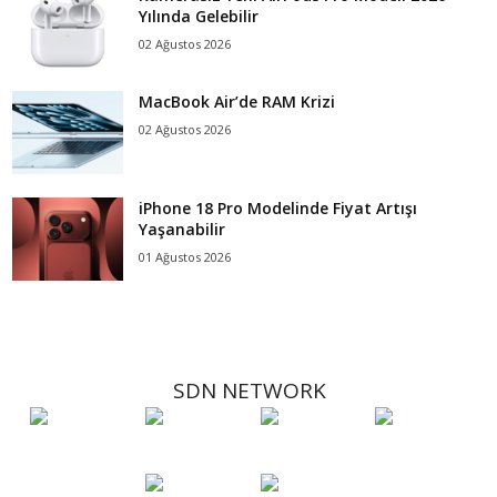
Yılında Gelebilir
02 Ağustos 2026
MacBook Air’de RAM Krizi
02 Ağustos 2026
iPhone 18 Pro Modelinde Fiyat Artışı
Yaşanabilir
01 Ağustos 2026
SDN NETWORK