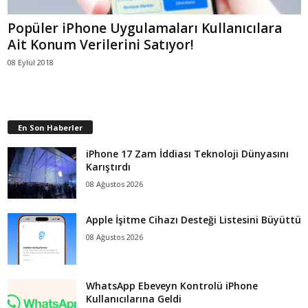
Popüler iPhone Uygulamaları Kullanıcılara
Ait Konum Verilerini Satıyor!
08 Eylül 2018
En Son Haberler
iPhone 17 Zam İddiası Teknoloji Dünyasını
Karıştırdı
08 Ağustos 2026
Apple İşitme Cihazı Desteği Listesini Büyüttü
08 Ağustos 2026
WhatsApp Ebeveyn Kontrolü iPhone
Kullanıcılarına Geldi