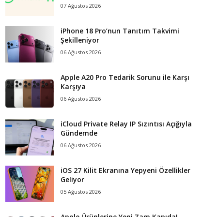
07 Ağustos 2026
iPhone 18 Pro’nun Tanıtım Takvimi
Şekilleniyor
06 Ağustos 2026
Apple A20 Pro Tedarik Sorunu ile Karşı
Karşıya
06 Ağustos 2026
iCloud Private Relay IP Sızıntısı Açığıyla
Gündemde
06 Ağustos 2026
iOS 27 Kilit Ekranına Yepyeni Özellikler
Geliyor
05 Ağustos 2026
Apple Ürünlerine Yeni Zam Kapıda!