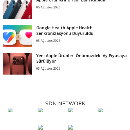
05 Ağustos 2026
Google Health Apple Health
Senkronizasyonu Duyuruldu
03 Ağustos 2026
Yeni Apple Ürünleri Önümüzdeki Ay Piyasaya
Sürülüyor
03 Ağustos 2026
SDN NETWORK