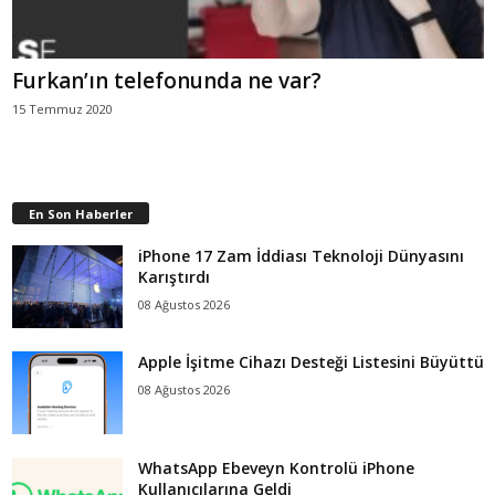
Furkan’ın telefonunda ne var?
15 Temmuz 2020
En Son Haberler
iPhone 17 Zam İddiası Teknoloji Dünyasını
Karıştırdı
08 Ağustos 2026
Apple İşitme Cihazı Desteği Listesini Büyüttü
08 Ağustos 2026
WhatsApp Ebeveyn Kontrolü iPhone
Kullanıcılarına Geldi