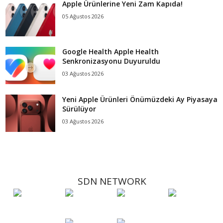
Apple Ürünlerine Yeni Zam Kapıda!
05 Ağustos 2026
Google Health Apple Health
Senkronizasyonu Duyuruldu
03 Ağustos 2026
Yeni Apple Ürünleri Önümüzdeki Ay Piyasaya
Sürülüyor
03 Ağustos 2026
SDN NETWORK