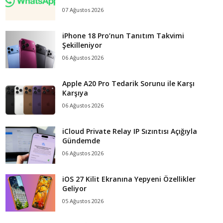
07 Ağustos 2026
iPhone 18 Pro’nun Tanıtım Takvimi
Şekilleniyor
06 Ağustos 2026
Apple A20 Pro Tedarik Sorunu ile Karşı
Karşıya
06 Ağustos 2026
iCloud Private Relay IP Sızıntısı Açığıyla
Gündemde
06 Ağustos 2026
iOS 27 Kilit Ekranına Yepyeni Özellikler
Geliyor
05 Ağustos 2026