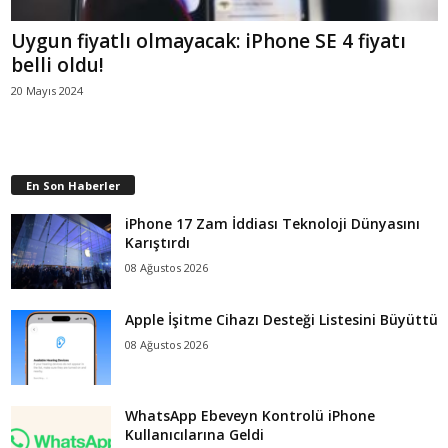
Uygun fiyatlı olmayacak: iPhone SE 4 fiyatı
belli oldu!
20 Mayıs 2024
En Son Haberler
iPhone 17 Zam İddiası Teknoloji Dünyasını
Karıştırdı
08 Ağustos 2026
Apple İşitme Cihazı Desteği Listesini Büyüttü
08 Ağustos 2026
WhatsApp Ebeveyn Kontrolü iPhone
Kullanıcılarına Geldi