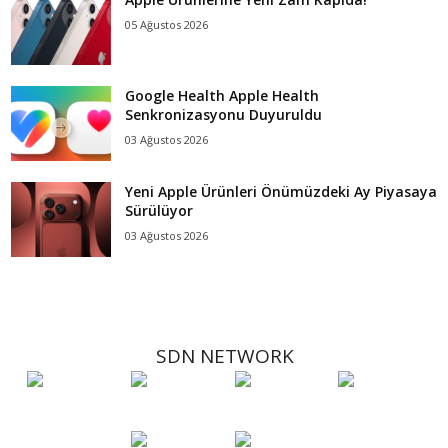
05 Ağustos 2026
Google Health Apple Health
Senkronizasyonu Duyuruldu
03 Ağustos 2026
Yeni Apple Ürünleri Önümüzdeki Ay Piyasaya
Sürülüyor
03 Ağustos 2026
SDN NETWORK