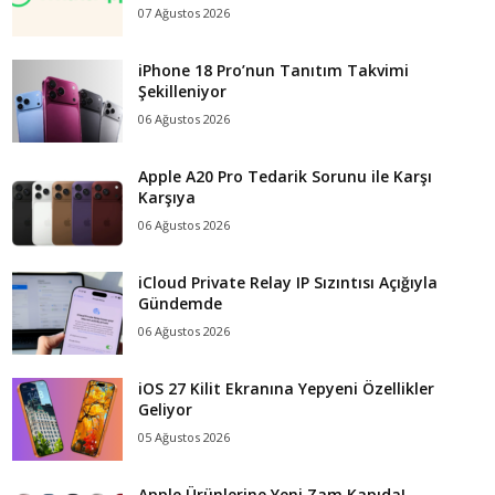
07 Ağustos 2026
iPhone 18 Pro’nun Tanıtım Takvimi
Şekilleniyor
06 Ağustos 2026
Apple A20 Pro Tedarik Sorunu ile Karşı
Karşıya
06 Ağustos 2026
iCloud Private Relay IP Sızıntısı Açığıyla
Gündemde
06 Ağustos 2026
iOS 27 Kilit Ekranına Yepyeni Özellikler
Geliyor
05 Ağustos 2026
Apple Ürünlerine Yeni Zam Kapıda!