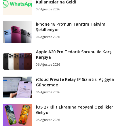
Kullanıcılarına Geldi
07 Ağustos 2026
iPhone 18 Pro’nun Tanıtım Takvimi
Şekilleniyor
06 Ağustos 2026
Apple A20 Pro Tedarik Sorunu ile Karşı
Karşıya
06 Ağustos 2026
iCloud Private Relay IP Sızıntısı Açığıyla
Gündemde
06 Ağustos 2026
iOS 27 Kilit Ekranına Yepyeni Özellikler
Geliyor
05 Ağustos 2026