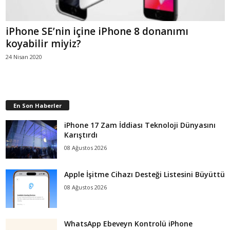
iPhone SE’nin içine iPhone 8 donanımı
koyabilir miyiz?
24 Nisan 2020
En Son Haberler
iPhone 17 Zam İddiası Teknoloji Dünyasını
Karıştırdı
08 Ağustos 2026
Apple İşitme Cihazı Desteği Listesini Büyüttü
08 Ağustos 2026
WhatsApp Ebeveyn Kontrolü iPhone