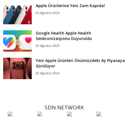
Apple Ürünlerine Yeni Zam Kapıda!
05 Ağustos 2026
Google Health Apple Health
Senkronizasyonu Duyuruldu
03 Ağustos 2026
Yeni Apple Ürünleri Önümüzdeki Ay Piyasaya
Sürülüyor
03 Ağustos 2026
SDN NETWORK