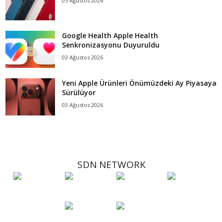
05 Ağustos 2026
Google Health Apple Health
Senkronizasyonu Duyuruldu
03 Ağustos 2026
Yeni Apple Ürünleri Önümüzdeki Ay Piyasaya
Sürülüyor
03 Ağustos 2026
SDN NETWORK