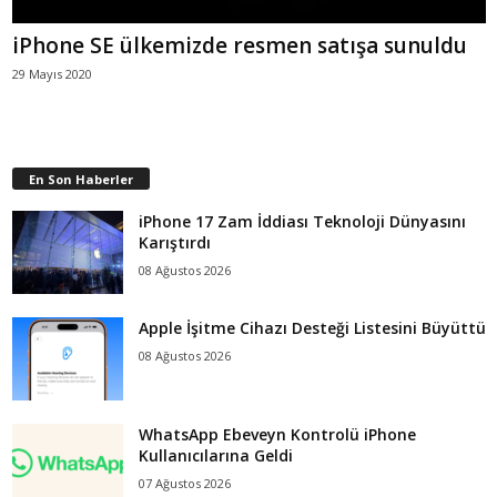
iPhone SE ülkemizde resmen satışa sunuldu
29 Mayıs 2020
En Son Haberler
iPhone 17 Zam İddiası Teknoloji Dünyasını
Karıştırdı
08 Ağustos 2026
Apple İşitme Cihazı Desteği Listesini Büyüttü
08 Ağustos 2026
WhatsApp Ebeveyn Kontrolü iPhone
Kullanıcılarına Geldi
07 Ağustos 2026