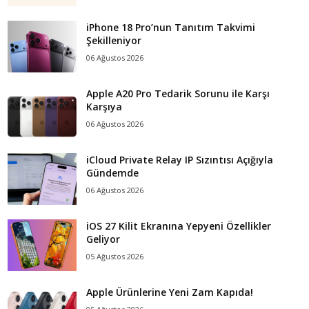
iPhone 18 Pro’nun Tanıtım Takvimi
Şekilleniyor
06 Ağustos 2026
Apple A20 Pro Tedarik Sorunu ile Karşı
Karşıya
06 Ağustos 2026
iCloud Private Relay IP Sızıntısı Açığıyla
Gündemde
06 Ağustos 2026
iOS 27 Kilit Ekranına Yepyeni Özellikler
Geliyor
05 Ağustos 2026
Apple Ürünlerine Yeni Zam Kapıda!