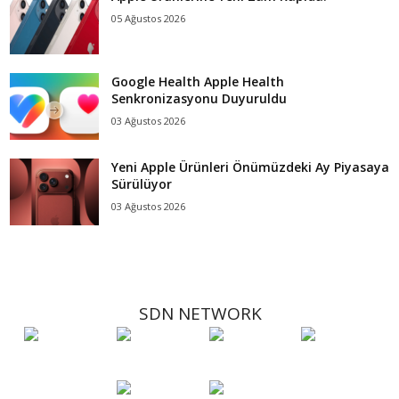
05 Ağustos 2026
Google Health Apple Health
Senkronizasyonu Duyuruldu
03 Ağustos 2026
Yeni Apple Ürünleri Önümüzdeki Ay Piyasaya
Sürülüyor
03 Ağustos 2026
SDN NETWORK