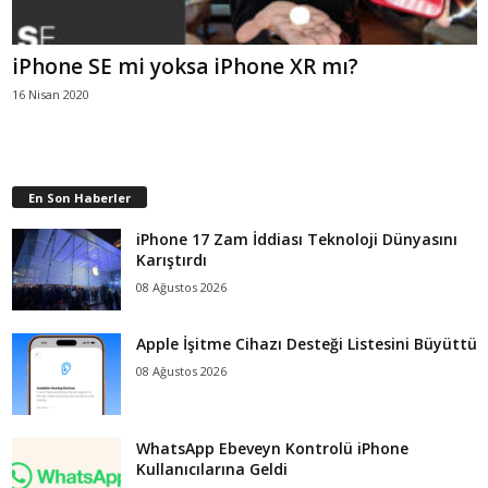
iPhone SE mi yoksa iPhone XR mı?
16 Nisan 2020
En Son Haberler
iPhone 17 Zam İddiası Teknoloji Dünyasını
Karıştırdı
08 Ağustos 2026
Apple İşitme Cihazı Desteği Listesini Büyüttü
08 Ağustos 2026
WhatsApp Ebeveyn Kontrolü iPhone
Kullanıcılarına Geldi