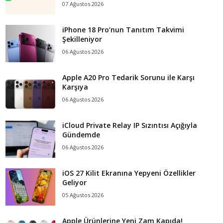
07 Ağustos 2026
iPhone 18 Pro’nun Tanıtım Takvimi
Şekilleniyor
06 Ağustos 2026
Apple A20 Pro Tedarik Sorunu ile Karşı
Karşıya
06 Ağustos 2026
iCloud Private Relay IP Sızıntısı Açığıyla
Gündemde
06 Ağustos 2026
iOS 27 Kilit Ekranına Yepyeni Özellikler
Geliyor
05 Ağustos 2026
Apple Ürünlerine Yeni Zam Kapıda!