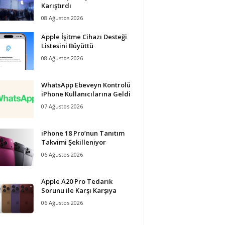
Karıştırdı
08 Ağustos 2026
Apple İşitme Cihazı Desteği
Listesini Büyüttü
08 Ağustos 2026
WhatsApp Ebeveyn Kontrolü
iPhone Kullanıcılarına Geldi
07 Ağustos 2026
iPhone 18 Pro’nun Tanıtım
Takvimi Şekilleniyor
06 Ağustos 2026
Apple A20 Pro Tedarik
Sorunu ile Karşı Karşıya
06 Ağustos 2026