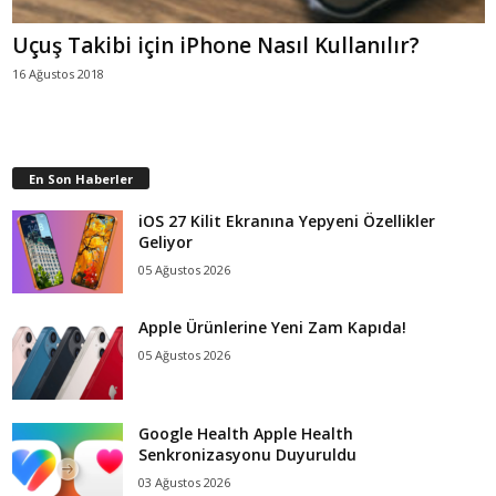
Uçuş Takibi için iPhone Nasıl Kullanılır?
16 Ağustos 2018
En Son Haberler
iOS 27 Kilit Ekranına Yepyeni Özellikler
Geliyor
05 Ağustos 2026
Apple Ürünlerine Yeni Zam Kapıda!
05 Ağustos 2026
Google Health Apple Health
Senkronizasyonu Duyuruldu
03 Ağustos 2026