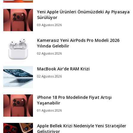
Yeni Apple Ürünleri Önümüzdeki Ay Piyasaya
Sürülüyor
03 Ağustos 2026
Kamerasız Yeni AirPods Pro Modeli 2026
Yılında Gelebilir
02 Ağustos 2026
MacBook Air’de RAM Krizi
02 Ağustos 2026
iPhone 18 Pro Modelinde Fiyat Artışı
Yaşanabilir
01 Ağustos 2026
Apple Bellek Krizi Nedeniyle Yeni Stratejiler
Geliştiriyor