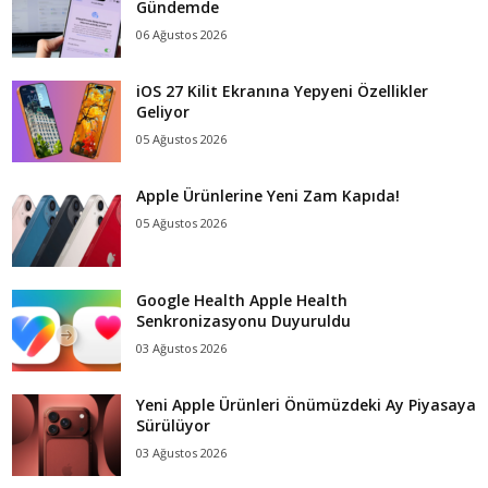
Gündemde
06 Ağustos 2026
iOS 27 Kilit Ekranına Yepyeni Özellikler
Geliyor
05 Ağustos 2026
Apple Ürünlerine Yeni Zam Kapıda!
05 Ağustos 2026
Google Health Apple Health
Senkronizasyonu Duyuruldu
03 Ağustos 2026
Yeni Apple Ürünleri Önümüzdeki Ay Piyasaya
Sürülüyor
03 Ağustos 2026