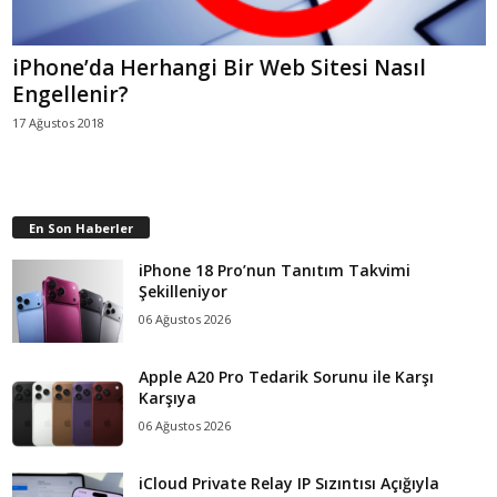
iPhone’da Herhangi Bir Web Sitesi Nasıl
Engellenir?
17 Ağustos 2018
En Son Haberler
iPhone 18 Pro’nun Tanıtım Takvimi
Şekilleniyor
06 Ağustos 2026
Apple A20 Pro Tedarik Sorunu ile Karşı
Karşıya
06 Ağustos 2026
iCloud Private Relay IP Sızıntısı Açığıyla