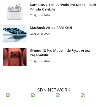
Kamerasız Yeni AirPods Pro Modeli 2026
Yılında Gelebilir
02 Ağustos 2026
MacBook Air’de RAM Krizi
02 Ağustos 2026
iPhone 18 Pro Modelinde Fiyat Artışı
Yaşanabilir
01 Ağustos 2026
SDN NETWORK