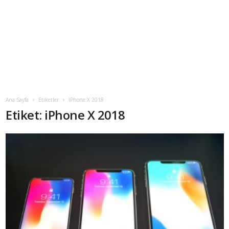
Ana Sayfa
Etiketler
IPhone X 2018
Etiket: iPhone X 2018