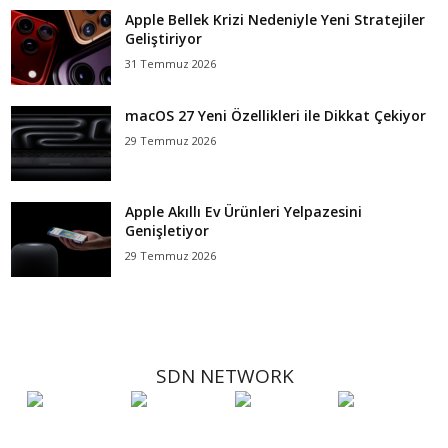
Apple Bellek Krizi Nedeniyle Yeni Stratejiler
Geliştiriyor
31 Temmuz 2026
macOS 27 Yeni Özellikleri ile Dikkat Çekiyor
29 Temmuz 2026
Apple Akıllı Ev Ürünleri Yelpazesini
Genişletiyor
29 Temmuz 2026
SDN NETWORK