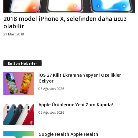
2018 model iPhone X, selefinden daha ucuz
olabilir
21 Mart 2018
En Son Haberler
iOS 27 Kilit Ekranına Yepyeni Özellikler
Geliyor
05 Ağustos 2026
Apple Ürünlerine Yeni Zam Kapıda!
05 Ağustos 2026
Google Health Apple Health