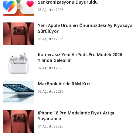
Senkronizasyonu Duyuruldu
03 Ağustos 2026
Yeni Apple Ürünleri Önümüzdeki Ay Piyasaya
Sürülüyor
03 Ağustos 2026
Kamerasız Yeni AirPods Pro Modeli 2026
Yılında Gelebilir
02 Ağustos 2026
MacBook Air’de RAM Krizi
02 Ağustos 2026
iPhone 18 Pro Modelinde Fiyat Artışı
Yaşanabilir
01 Ağustos 2026