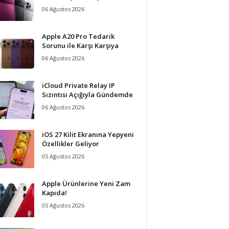
06 Ağustos 2026
Apple A20 Pro Tedarik
Sorunu ile Karşı Karşıya
06 Ağustos 2026
iCloud Private Relay IP
Sızıntısı Açığıyla Gündemde
06 Ağustos 2026
iOS 27 Kilit Ekranına Yepyeni
Özellikler Geliyor
05 Ağustos 2026
Apple Ürünlerine Yeni Zam
Kapıda!
05 Ağustos 2026