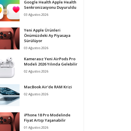
Google Health Apple Health
Senkronizasyonu Duyuruldu
03 Ağustos 2026
Yeni Apple Ürünleri
Önümüzdeki Ay Piyasaya
Sürülüyor
03 Ağustos 2026
Kamerasız Yeni AirPods Pro
Modeli 2026 Yılında Gelebilir
02 Ağustos 2026
MacBook Air’de RAM Krizi
02 Ağustos 2026
iPhone 18 Pro Modelinde
Fiyat Artışı Yaşanabilir
01 Ağustos 2026