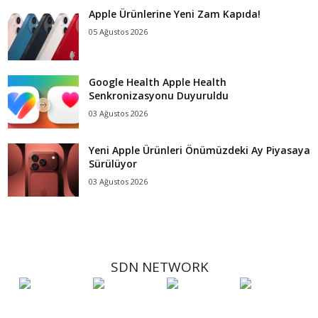
Apple Ürünlerine Yeni Zam Kapıda!
05 Ağustos 2026
Google Health Apple Health
Senkronizasyonu Duyuruldu
03 Ağustos 2026
Yeni Apple Ürünleri Önümüzdeki Ay Piyasaya
Sürülüyor
03 Ağustos 2026
SDN NETWORK