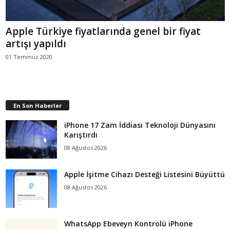
Apple Türkiye fiyatlarında genel bir fiyat
artışı yapıldı
01 Temmuz 2020
En Son Haberler
iPhone 17 Zam İddiası Teknoloji Dünyasını
Karıştırdı
08 Ağustos 2026
Apple İşitme Cihazı Desteği Listesini Büyüttü
08 Ağustos 2026
WhatsApp Ebeveyn Kontrolü iPhone