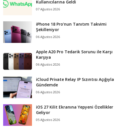
Kullanıcılarına Geldi
07 Ağustos 2026
iPhone 18 Pro’nun Tanıtım Takvimi
Şekilleniyor
06 Ağustos 2026
Apple A20 Pro Tedarik Sorunu ile Karşı
Karşıya
06 Ağustos 2026
iCloud Private Relay IP Sızıntısı Açığıyla
Gündemde
06 Ağustos 2026
iOS 27 Kilit Ekranına Yepyeni Özellikler
Geliyor
05 Ağustos 2026