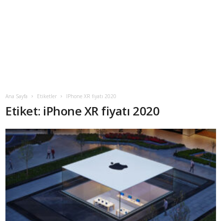
Ana Sayfa
Etiketler
IPhone XR fiyatı 2020
Etiket: iPhone XR fiyatı 2020