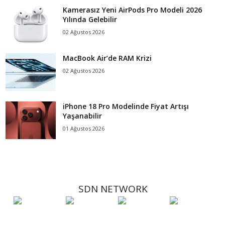
Kamerasız Yeni AirPods Pro Modeli 2026
Yılında Gelebilir
02 Ağustos 2026
MacBook Air’de RAM Krizi
02 Ağustos 2026
iPhone 18 Pro Modelinde Fiyat Artışı
Yaşanabilir
01 Ağustos 2026
SDN NETWORK