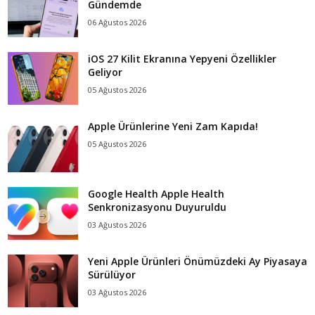
Gündemde
06 Ağustos 2026
iOS 27 Kilit Ekranına Yepyeni Özellikler
Geliyor
05 Ağustos 2026
Apple Ürünlerine Yeni Zam Kapıda!
05 Ağustos 2026
Google Health Apple Health
Senkronizasyonu Duyuruldu
03 Ağustos 2026
Yeni Apple Ürünleri Önümüzdeki Ay Piyasaya
Sürülüyor
03 Ağustos 2026