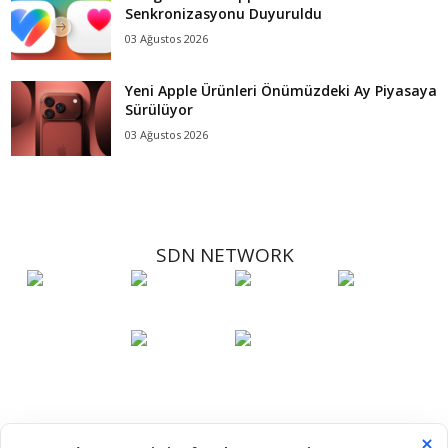
Senkronizasyonu Duyuruldu
03 Ağustos 2026
Yeni Apple Ürünleri Önümüzdeki Ay Piyasaya
Sürülüyor
03 Ağustos 2026
SDN NETWORK