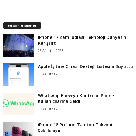
En Son Haberler
iPhone 17 Zam İddiası Teknoloji Dünyasını
Karıştırdı
08 Ağustos 2026
Apple İşitme Cihazı Desteği Listesini Büyüttü
08 Ağustos 2026
WhatsApp Ebeveyn Kontrolü iPhone
Kullanıcılarına Geldi
07 Ağustos 2026
iPhone 18 Pro’nun Tanıtım Takvimi
Şekilleniyor