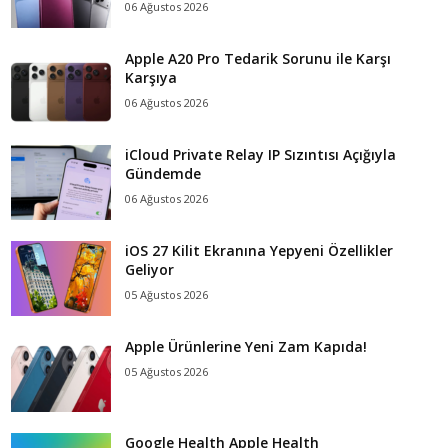
06 Ağustos 2026
Apple A20 Pro Tedarik Sorunu ile Karşı
Karşıya
06 Ağustos 2026
iCloud Private Relay IP Sızıntısı Açığıyla
Gündemde
06 Ağustos 2026
iOS 27 Kilit Ekranına Yepyeni Özellikler
Geliyor
05 Ağustos 2026
Apple Ürünlerine Yeni Zam Kapıda!
05 Ağustos 2026
Google Health Apple Health