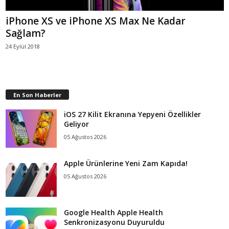
iPhone XS ve iPhone XS Max Ne Kadar
Sağlam?
24 Eylül 2018
En Son Haberler
iOS 27 Kilit Ekranına Yepyeni Özellikler
Geliyor
05 Ağustos 2026
Apple Ürünlerine Yeni Zam Kapıda!
05 Ağustos 2026
Google Health Apple Health
Senkronizasyonu Duyuruldu