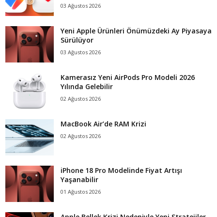
03 Ağustos 2026
Yeni Apple Ürünleri Önümüzdeki Ay Piyasaya
Sürülüyor
03 Ağustos 2026
Kamerasız Yeni AirPods Pro Modeli 2026
Yılında Gelebilir
02 Ağustos 2026
MacBook Air’de RAM Krizi
02 Ağustos 2026
iPhone 18 Pro Modelinde Fiyat Artışı
Yaşanabilir
01 Ağustos 2026
Apple Bellek Krizi Nedeniyle Yeni Stratejiler