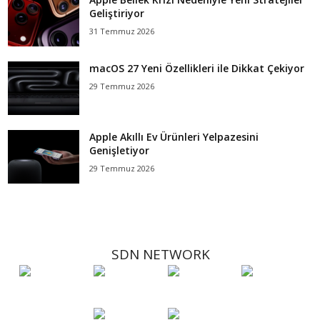
Geliştiriyor
31 Temmuz 2026
macOS 27 Yeni Özellikleri ile Dikkat Çekiyor
29 Temmuz 2026
Apple Akıllı Ev Ürünleri Yelpazesini
Genişletiyor
29 Temmuz 2026
SDN NETWORK