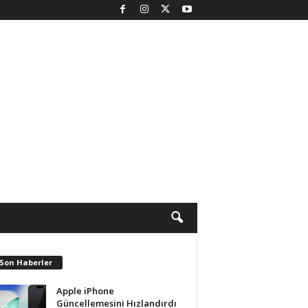
 Son Haberler
Apple iPhone
Güncellemesini Hızlandırdı