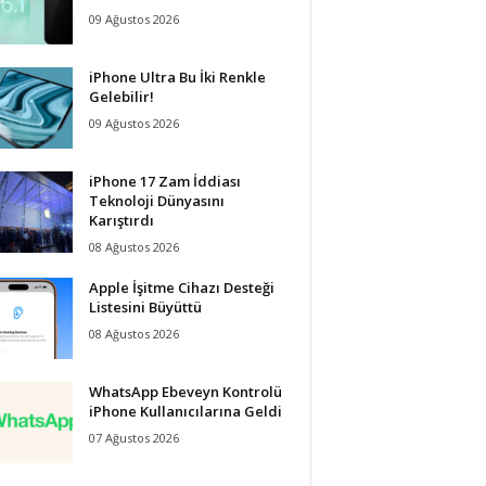
09 Ağustos 2026
iPhone Ultra Bu İki Renkle
Gelebilir!
09 Ağustos 2026
iPhone 17 Zam İddiası
Teknoloji Dünyasını
Karıştırdı
08 Ağustos 2026
Apple İşitme Cihazı Desteği
Listesini Büyüttü
08 Ağustos 2026
WhatsApp Ebeveyn Kontrolü
iPhone Kullanıcılarına Geldi
07 Ağustos 2026