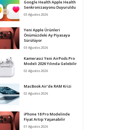
Google Health Apple Health
Senkronizasyonu Duyuruldu
03 Ağustos 2026
Yeni Apple Ürünleri
Önümüzdeki Ay Piyasaya
Sürülüyor
03 Ağustos 2026
Kamerasız Yeni AirPods Pro
Modeli 2026 Yılında Gelebilir
02 Ağustos 2026
MacBook Air’de RAM Krizi
02 Ağustos 2026
iPhone 18 Pro Modelinde
Fiyat Artışı Yaşanabilir
01 Ağustos 2026