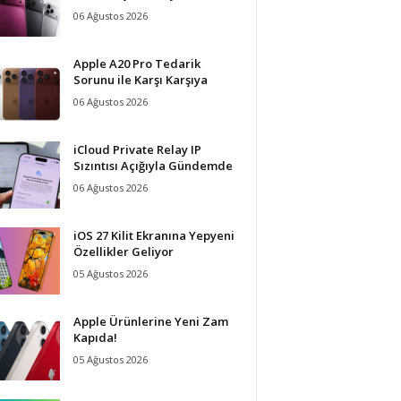
06 Ağustos 2026
Apple A20 Pro Tedarik
Sorunu ile Karşı Karşıya
06 Ağustos 2026
iCloud Private Relay IP
Sızıntısı Açığıyla Gündemde
06 Ağustos 2026
iOS 27 Kilit Ekranına Yepyeni
Özellikler Geliyor
05 Ağustos 2026
Apple Ürünlerine Yeni Zam
Kapıda!
05 Ağustos 2026