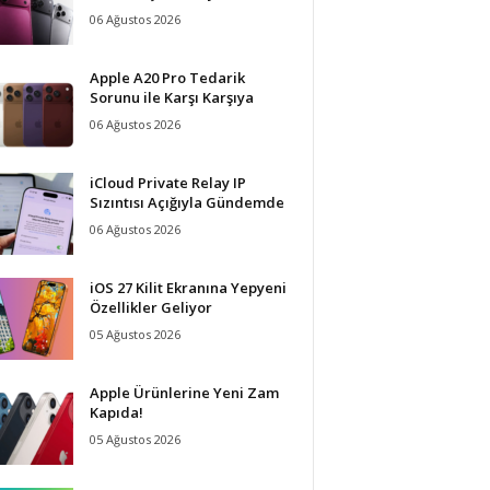
06 Ağustos 2026
Apple A20 Pro Tedarik
Sorunu ile Karşı Karşıya
06 Ağustos 2026
iCloud Private Relay IP
Sızıntısı Açığıyla Gündemde
06 Ağustos 2026
iOS 27 Kilit Ekranına Yepyeni
Özellikler Geliyor
05 Ağustos 2026
Apple Ürünlerine Yeni Zam
Kapıda!
05 Ağustos 2026