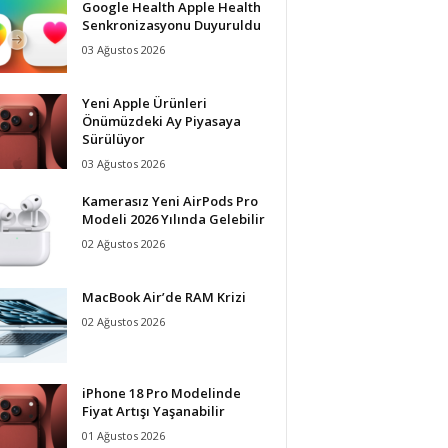
Google Health Apple Health
Senkronizasyonu Duyuruldu
03 Ağustos 2026
Yeni Apple Ürünleri
Önümüzdeki Ay Piyasaya
Sürülüyor
03 Ağustos 2026
Kamerasız Yeni AirPods Pro
Modeli 2026 Yılında Gelebilir
02 Ağustos 2026
MacBook Air’de RAM Krizi
02 Ağustos 2026
iPhone 18 Pro Modelinde
Fiyat Artışı Yaşanabilir
01 Ağustos 2026